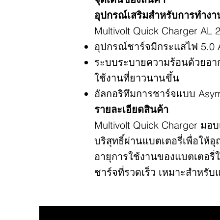
อุปกรณ์เสริมสำหรับการทำงา
Multivolt Quick Charger AL 
อุปกรณ์ชาร์จมีกระแสไฟ 5.0 
ระบบระบายความร้อนด้วยอากาศ
ใช้งานที่ยาวนานขึ้น
อัลกอริทึมการชาร์จแบบ Asymp
รายละเอียดสินค้า
Multivolt Quick Charger ม
บริสุทธิ์ผ่านแบตเตอรี่เพื่อให
อายุการใช้งานของแบตเตอรี่ใ
ชาร์จที่รวดเร็ว เหมาะสำหรับ