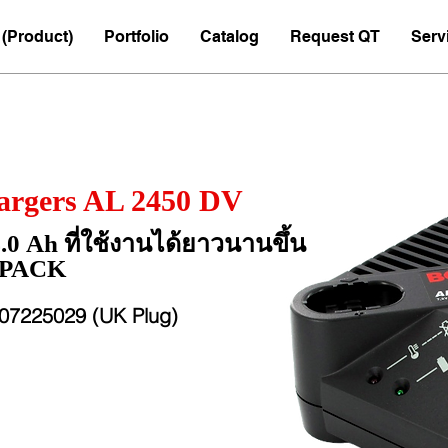
(Product)
Portfolio
Catalog
Request QT
Serv
charger
hargers AL 2450 DV
.0 Ah ที่ใช้งานได้ยาวนานขึ้น
LPACK
607225029 (UK Plug)