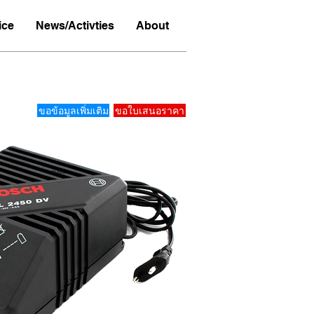
ice
News/Activties
About
ขอข้อมูลเพิ่มเติม
ขอใบเสนอราคา