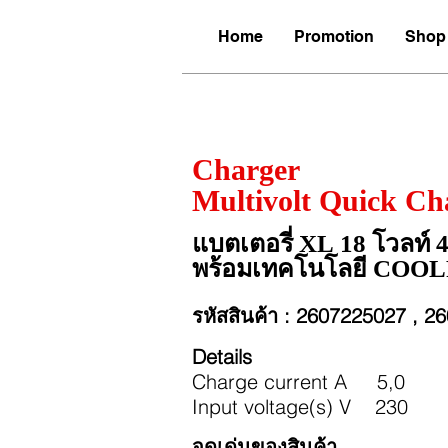
Home
Promotion
Shop 
BOSCH : Quick 
Charger
Multivolt Quick C
แบตเตอรี่ XL 18 โวลท์ 4
พร้อมเทคโนโลยี COO
รหัสสินค้า : 2607225027 , 2
Details
Charge current A 5,0
Input voltage(s) V 230
จุดเด่นของสินค้า