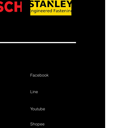
Facebook
Line
Youtube
Shopee