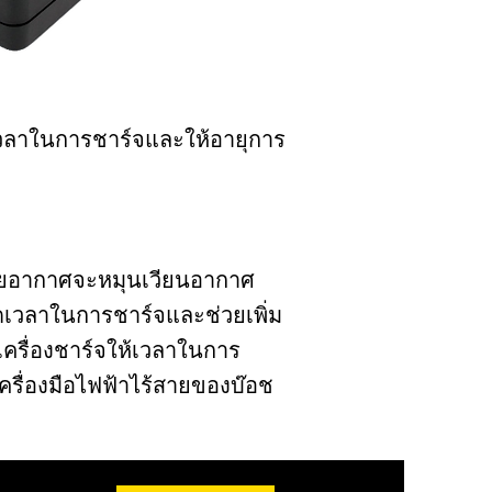
เวลาในการชาร์จและให้อายุการ
้วยอากาศจะหมุนเวียนอากาศ
วยลดเวลาในการชาร์จและช่วยเพิ่ม
ครื่องชาร์จให้เวลาในการ
ครื่องมือไฟฟ้าไร้สายของบ๊อช