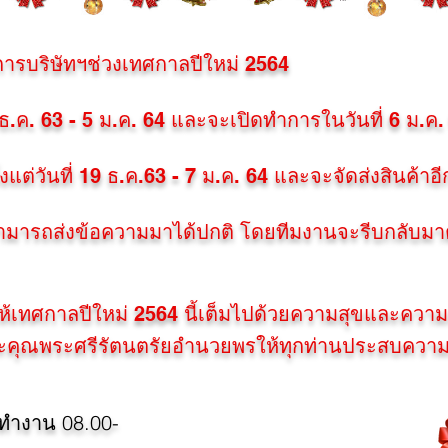
ริษัทฯช่วงเทศกาลปีใหม่ 2564
 ธ.ค. 63 - 5 ม.ค. 64 และจะเปิดทำการในวันที่ 6 ม.ค.
งแต่วันที่ 19 ธ.ค.63 - 7 ม.ค. 64 และจะจัดส่งสินค้าอีก
ามารถส่งข้อความมาได้ปกติ โดยทีมงานจะรีบกลับมา
ให้เทศกาลปีใหม่ 2564 นี้เต็มไปด้วยความสุขและความส
์และคุณพระศรีรัตนตรัยอำนวยพรให้ทุกท่านประสบความ
าทำงาน 08.00-