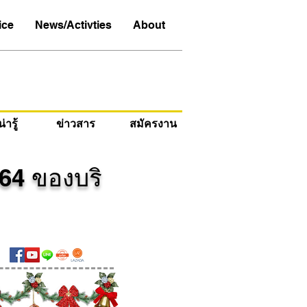
ice
News/Activties
About
ารู้
ข่าวสาร
สมัครงาน
64 ของบริ