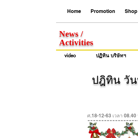
Home
Promotion
Shop 
News /
Activities
video
ปฏิทิน บริษัทฯ
ปฎิทิน ว
ศ.18-12-63 เวลา 08.40 