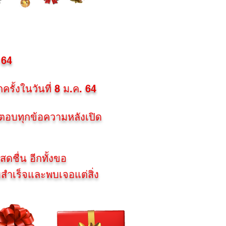
 6
4
ครั้งในวันที่ 8 ม.ค. 64
ตอบทุกข้อความหลังเปิด
ดชื่น อีกทั้งขอ
สำเร็จและพบเจอแต่สิ่ง