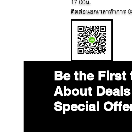
17.00น.
ติดต่อนอกเวลาทำการ 0
Be the First
About Deals
Special Offe